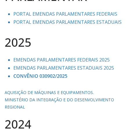
PORTAL EMENDAS PARLAMENTARES FEDERAIS
PORTAL EMENDAS PARLAMENTARES ESTADUAIS
2025
EMENDAS PARLAMENTARES FEDERAIS 2025
EMENDAS PARLAMENTARES ESTADUAIS 2025
CONVÊNIO 030902/2025
AQUISIÇÃO DE MÁQUINAS E EQUIPAMENTOS.
MINISTÉRIO DA INTEGRAÇÃO E DO DESENVOLVIMENTO
REGIONAL
2024