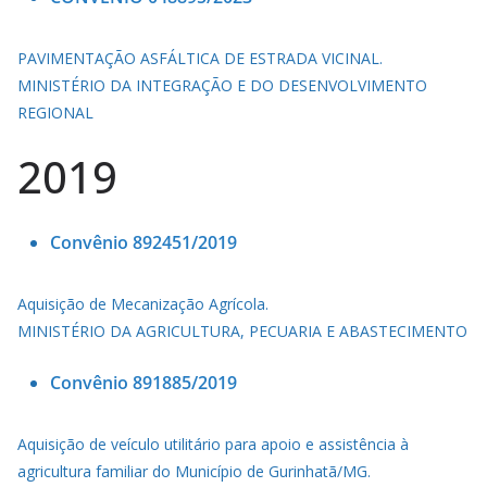
PAVIMENTAÇÃO ASFÁLTICA DE ESTRADA VICINAL.
MINISTÉRIO DA INTEGRAÇÃO E DO DESENVOLVIMENTO
REGIONAL
2019
Convênio 892451/2019
Aquisição de Mecanização Agrícola.
MINISTÉRIO DA AGRICULTURA, PECUARIA E ABASTECIMENTO
Convênio 891885/2019
Aquisição de veículo utilitário para apoio e assistência à
agricultura familiar do Município de Gurinhatã/MG.