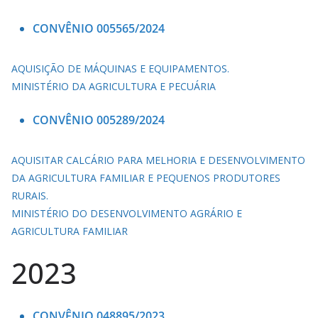
CONVÊNIO 005565/2024
AQUISIÇÃO DE MÁQUINAS E EQUIPAMENTOS.
MINISTÉRIO DA AGRICULTURA E PECUÁRIA
CONVÊNIO 005289/2024
AQUISITAR CALCÁRIO PARA MELHORIA E DESENVOLVIMENTO
DA AGRICULTURA FAMILIAR E PEQUENOS PRODUTORES
RURAIS.
MINISTÉRIO DO DESENVOLVIMENTO AGRÁRIO E
AGRICULTURA FAMILIAR
2023
CONVÊNIO 048895/2023