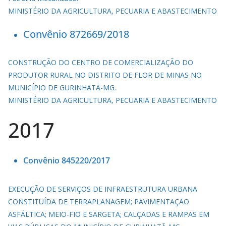
MINISTÉRIO DA AGRICULTURA, PECUARIA E ABASTECIMENTO
Convênio 872669/2018
CONSTRUÇÃO DO CENTRO DE COMERCIALIZAÇÃO DO
PRODUTOR RURAL NO DISTRITO DE FLOR DE MINAS NO
MUNICÍPIO DE GURINHATÃ-MG.
MINISTÉRIO DA AGRICULTURA, PECUARIA E ABASTECIMENTO
2017
Convênio 845220/2017
EXECUÇÃO DE SERVIÇOS DE INFRAESTRUTURA URBANA
CONSTITUÍDA DE TERRAPLANAGEM; PAVIMENTAÇÃO
ASFÁLTICA; MEIO-FIO E SARGETA; CALÇADAS E RAMPAS EM