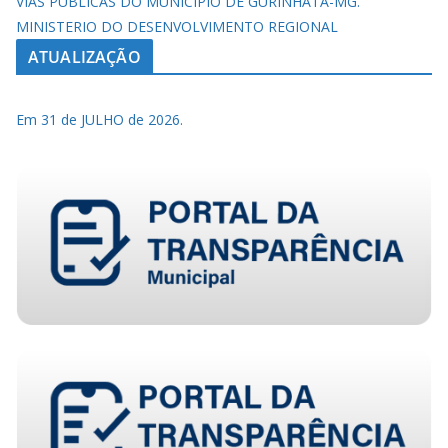
VIAS PÚBLICAS DO MUNICÍPIO DE GURINHATÃ-MG.
MINISTERIO DO DESENVOLVIMENTO REGIONAL
ATUALIZAÇÃO
Em 31 de JULHO de 2026.