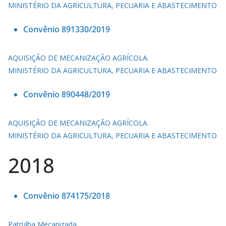
MINISTÉRIO DA AGRICULTURA, PECUARIA E ABASTECIMENTO
Convênio 891330/2019
AQUISIÇÃO DE MECANIZAÇÃO AGRÍCOLA.
MINISTÉRIO DA AGRICULTURA, PECUARIA E ABASTECIMENTO
Convênio 890448/2019
AQUISIÇÃO DE MECANIZAÇÃO AGRÍCOLA.
MINISTÉRIO DA AGRICULTURA, PECUARIA E ABASTECIMENTO
2018
Convênio 874175/2018
Patrulha Mecanizada.