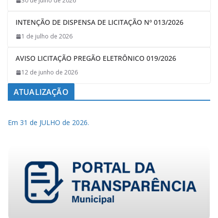
30 de julho de 2026
INTENÇÃO DE DISPENSA DE LICITAÇÃO Nº 013/2026
1 de julho de 2026
AVISO LICITAÇÃO PREGÃO ELETRÔNICO 019/2026
12 de junho de 2026
ATUALIZAÇÃO
Em 31 de JULHO de 2026.