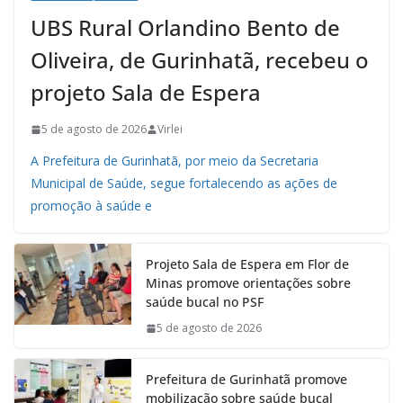
UBS Rural Orlandino Bento de
Oliveira, de Gurinhatã, recebeu o
projeto Sala de Espera
5 de agosto de 2026
Virlei
A Prefeitura de Gurinhatã, por meio da Secretaria
Municipal de Saúde, segue fortalecendo as ações de
promoção à saúde e
Projeto Sala de Espera em Flor de
Minas promove orientações sobre
saúde bucal no PSF
5 de agosto de 2026
Prefeitura de Gurinhatã promove
mobilização sobre saúde bucal