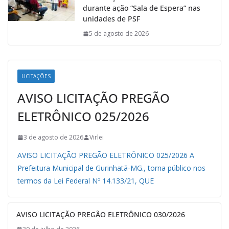
durante ação “Sala de Espera” nas
unidades de PSF
5 de agosto de 2026
LICITAÇÕES
AVISO LICITAÇÃO PREGÃO
ELETRÔNICO 025/2026
3 de agosto de 2026
Virlei
AVISO LICITAÇÃO PREGÃO ELETRÔNICO 025/2026 A
Prefeitura Municipal de Gurinhatã-MG., torna público nos
termos da Lei Federal Nº 14.133/21, QUE
AVISO LICITAÇÃO PREGÃO ELETRÔNICO 030/2026