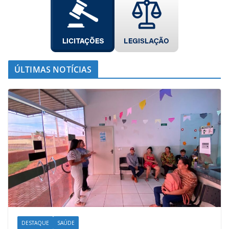
ÚLTIMAS NOTÍCIAS
DESTAQUE
SAÚDE