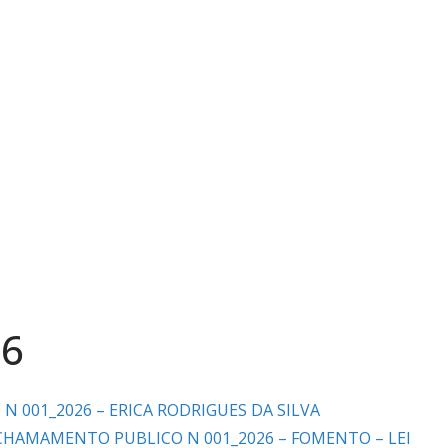
26
N 001_2026 – ERICA RODRIGUES DA SILVA
CHAMAMENTO PUBLICO N 001_2026 – FOMENTO – LEI