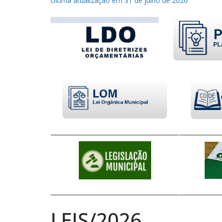
Última atualização em 31 de julho de 2026
LEIS/2026