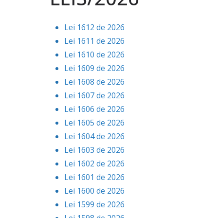
Lei 1612 de 2026
Lei 1611 de 2026
Lei 1610 de 2026
Lei 1609 de 2026
Lei 1608 de 2026
Lei 1607 de 2026
Lei 1606 de 2026
Lei 1605 de 2026
Lei 1604 de 2026
Lei 1603 de 2026
Lei 1602 de 2026
Lei 1601 de 2026
Lei 1600 de 2026
Lei 1599 de 2026
Lei 1598 de 2026