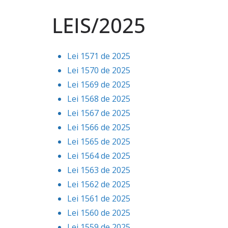
LEIS/2025
Lei 1571 de 2025
Lei 1570 de 2025
Lei 1569 de 2025
Lei 1568 de 2025
Lei 1567 de 2025
Lei 1566 de 2025
Lei 1565 de 2025
Lei 1564 de 2025
Lei 1563 de 2025
Lei 1562 de 2025
Lei 1561 de 2025
Lei 1560 de 2025
Lei 1559 de 2025