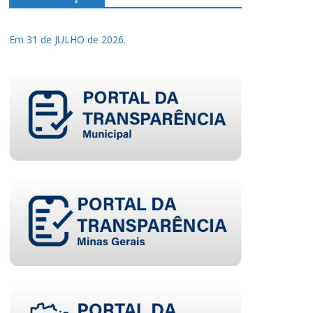
Em 31 de JULHO de 2026.