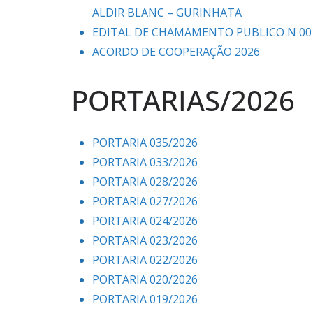
ALDIR BLANC – GURINHATA
EDITAL DE CHAMAMENTO PUBLICO N 001
ACORDO DE COOPERAÇÃO 2026
PORTARIAS/2026
PORTARIA 035/2026
PORTARIA 033/2026
PORTARIA 028/2026
PORTARIA 027/2026
PORTARIA 024/2026
PORTARIA 023/2026
PORTARIA 022/2026
PORTARIA 020/2026
PORTARIA 019/2026