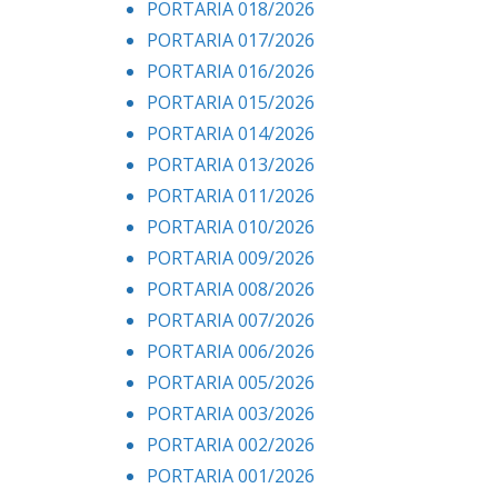
PORTARIA 018/2026
PORTARIA 017/2026
PORTARIA 016/2026
PORTARIA 015/2026
PORTARIA 014/2026
PORTARIA 013/2026
PORTARIA 011/2026
PORTARIA 010/2026
PORTARIA 009/2026
PORTARIA 008/2026
PORTARIA 007/2026
PORTARIA 006/2026
PORTARIA 005/2026
PORTARIA 003/2026
PORTARIA 002/2026
PORTARIA 001/2026