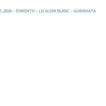
_2026 – FOMENTO – LEI ALDIR BLANC – GURINHATA