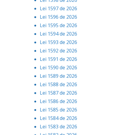
Lei 1597 de 2026
Lei 1596 de 2026
Lei 1595 de 2026
Lei 1594 de 2026
Lei 1593 de 2026
Lei 1592 de 2026
Lei 1591 de 2026
Lei 1590 de 2026
Lei 1589 de 2026
Lei 1588 de 2026
Lei 1587 de 2026
Lei 1586 de 2026
Lei 1585 de 2026
Lei 1584 de 2026
Lei 1583 de 2026
Lei 1582 de 2026