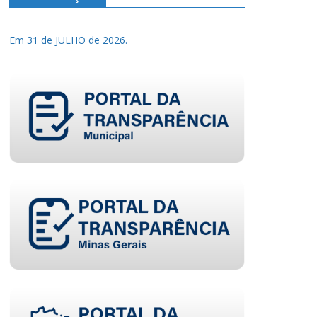
Em 31 de JULHO de 2026.