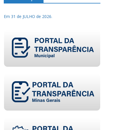
Em 31 de JULHO de 2026.