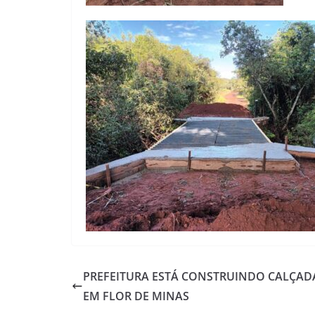
PREFEITURA ESTÁ CONSTRUINDO CALÇAD
EM FLOR DE MINAS