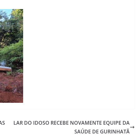
AS
LAR DO IDOSO RECEBE NOVAMENTE EQUIPE DA
SAÚDE DE GURINHATÃ