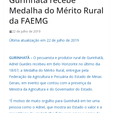
Medalha do Mérito Rural
da FAEMG
22 de julho de 2019
Última atualização em 22 de julho de 2019
GURINHATÃ –
O pecuarista e produtor rural de Gurinhatã,
Adriel Guedes recebeu em Belo Horizonte no último dia
18/07, a Medalha do Mérito Rural, entregue pela
Federação da Agricultura e Pecuária do Estado de Minas
Gerais, em evento que contou com a presença da
Ministra da Agricultura e do Governador do Estado.
“É motivo de muito orgulho para Gurinhatã em ter uma
pessoa como o Adriel, que mostra ao Estado o valor e a