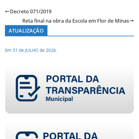
Decreto 071/2019
Reta final na obra da Escola em Flor de Minas
ATUALIZAÇÃO
Em 31 de JULHO de 2026.