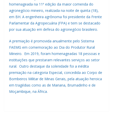
homenageada na 11ª edição da maior comenda do
agronegócio mineiro, realizada na noite de quinta (18),
em BH. A engenheira agrônoma foi presidente da Frente
Parlamentar da Agropecuária (FPA) e tem se destacado
por sua atuação em defesa do agronegócio brasileiro.
A premiação é promovida anualmente pelo Sistema
FAEMG em comemoração ao Dia do Produtor Rural
Mineiro. Em 2019, foram homenageadas 18 pessoas e
instituições que prestaram relevantes serviços ao setor
rural. Outro destaque da solenidade foi a inédita
premiação na categoria Especial, concedida ao Corpo de
Bombeiros Militar de Minas Gerais, pela atuação heroica
em tragédias como as de Mariana, Brumadinho e de
Moçambique, na África.