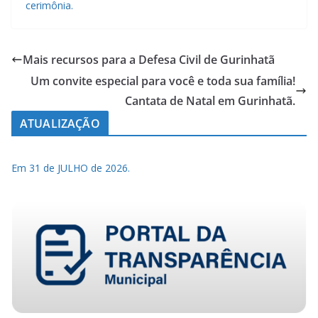
cerimônia.
Mais recursos para a Defesa Civil de Gurinhatã
Um convite especial para você e toda sua família!
Cantata de Natal em Gurinhatã.
ATUALIZAÇÃO
Em 31 de JULHO de 2026.