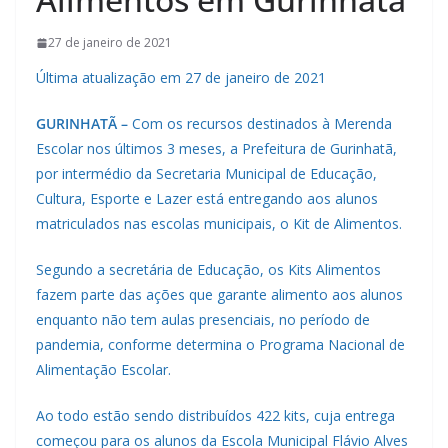
27 de janeiro de 2021
Última atualização em 27 de janeiro de 2021
GURINHATÃ –
Com os recursos destinados à Merenda
Escolar nos últimos 3 meses, a Prefeitura de Gurinhatã,
por intermédio da Secretaria Municipal de Educação,
Cultura, Esporte e Lazer está entregando aos alunos
matriculados nas escolas municipais, o Kit de Alimentos.
Segundo a secretária de Educação, os Kits Alimentos
fazem parte das ações que garante alimento aos alunos
enquanto não tem aulas presenciais, no período de
pandemia, conforme determina o Programa Nacional de
Alimentação Escolar.
Ao todo estão sendo distribuídos 422 kits, cuja entrega
começou para os alunos da Escola Municipal Flávio Alves