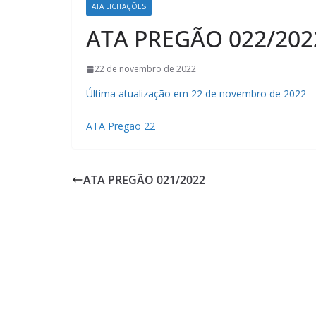
ATA LICITAÇÕES
ATA PREGÃO 022/202
22 de novembro de 2022
Última atualização em 22 de novembro de 2022
ATA Pregão 22
ATA PREGÃO 021/2022