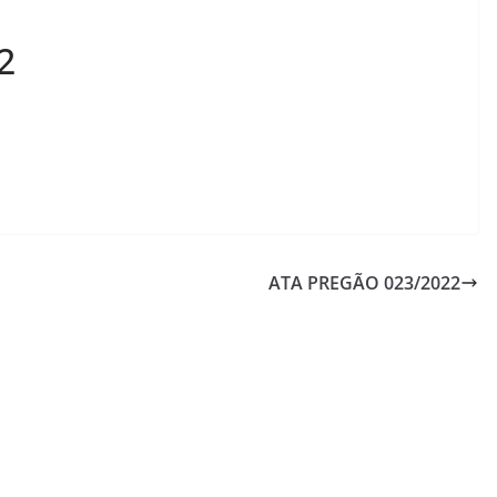
2
ATA PREGÃO 023/2022