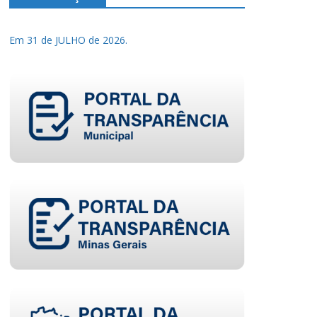
Em 31 de JULHO de 2026.