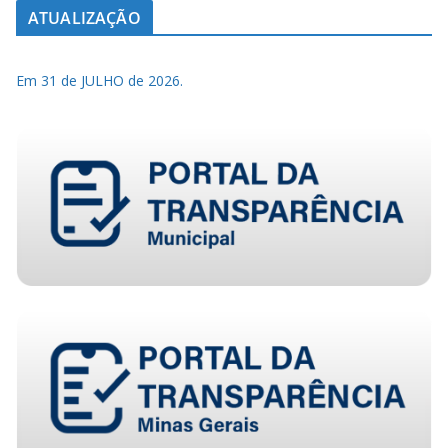
ATUALIZAÇÃO
Em 31 de JULHO de 2026.