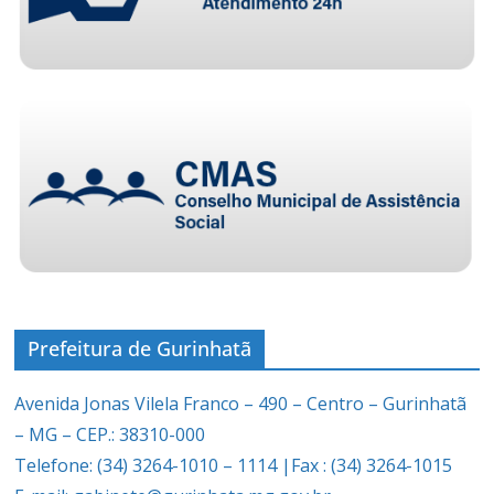
Prefeitura de Gurinhatã
Avenida Jonas Vilela Franco – 490 – Centro – Gurinhatã
– MG – CEP.: 38310-000
Telefone: (34) 3264-1010 – 1114 |Fax : (34) 3264-1015