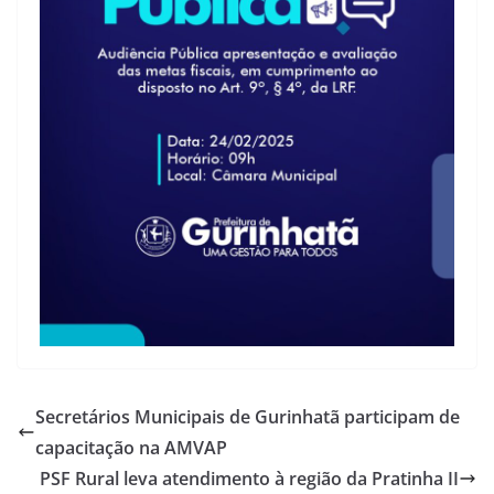
Secretários Municipais de Gurinhatã participam de
capacitação na AMVAP
PSF Rural leva atendimento à região da Pratinha II