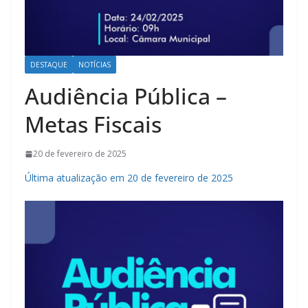
DESTAQUE
NOTÍCIAS
Audiência Pública –
Metas Fiscais
20 de fevereiro de 2025
Última atualização em 20 de fevereiro de 2025