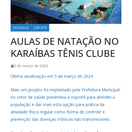
DESTAQUE
ESPORTE
AULAS DE NATAÇÃO NO
KARAÍBAS TÊNIS CLUBE
5 de março de 2024
Última atualização em 5 de março de 2024
Mais um projeto foi implantado pela Prefeitura Municipal
no setor de saúde preventiva e esporte para atender a
população e dar mais esta opção para prática da
atividade física regular como forma de controle e
prevenção das doenças crônicas não transmissíveis.