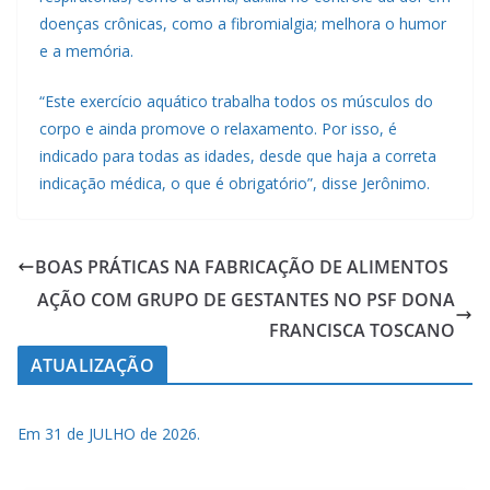
doenças crônicas, como a fibromialgia; melhora o humor
e a memória.
“Este exercício aquático trabalha todos os músculos do
corpo e ainda promove o relaxamento. Por isso, é
indicado para todas as idades, desde que haja a correta
indicação médica, o que é obrigatório”, disse Jerônimo.
BOAS PRÁTICAS NA FABRICAÇÃO DE ALIMENTOS
AÇÃO COM GRUPO DE GESTANTES NO PSF DONA
FRANCISCA TOSCANO
ATUALIZAÇÃO
Em 31 de JULHO de 2026.