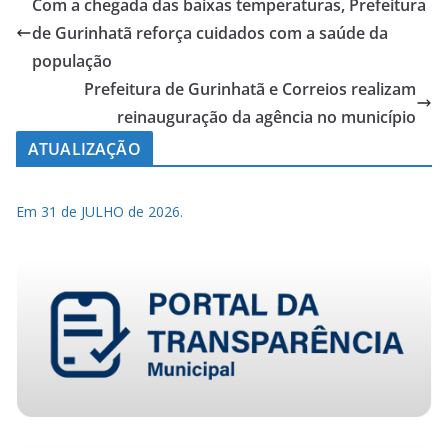
Com a chegada das baixas temperaturas, Prefeitura
de Gurinhatã reforça cuidados com a saúde da
população
Prefeitura de Gurinhatã e Correios realizam
reinauguração da agência no município
ATUALIZAÇÃO
Em 31 de JULHO de 2026.