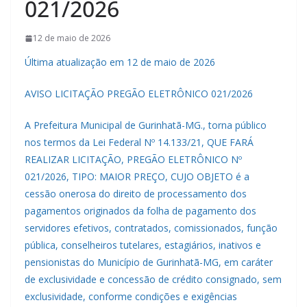
021/2026
12 de maio de 2026
Última atualização em 12 de maio de 2026
AVISO LICITAÇÃO PREGÃO ELETRÔNICO 021/2026
A Prefeitura Municipal de Gurinhatã-MG., torna público
nos termos da Lei Federal Nº 14.133/21, QUE FARÁ
REALIZAR LICITAÇÃO, PREGÃO ELETRÔNICO Nº
021/2026, TIPO: MAIOR PREÇO, CUJO OBJETO é a
cessão onerosa do direito de processamento dos
pagamentos originados da folha de pagamento dos
servidores efetivos, contratados, comissionados, função
pública, conselheiros tutelares, estagiários, inativos e
pensionistas do Município de Gurinhatã-MG, em caráter
de exclusividade e concessão de crédito consignado, sem
exclusividade, conforme condições e exigências