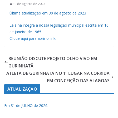
30 de agosto de 2023
Última atualização em 30 de agosto de 2023
Leia na integra a nossa legislação municipal escrita em 10
de janeiro de 1965.
Clique aqui para abrir o link.
REUNIÃO DISCUTE PROJETO OLHO VIVO EM
GURINHATÃ
ATLETA DE GURINHATÃ NO 1º LUGAR NA CORRIDA
EM CONCEIÇÃO DAS ALAGOAS
ATUALIZAÇÃO
Em 31 de JULHO de 2026.