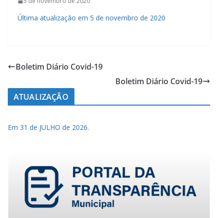
5 de novembro de 2020
Última atualização em 5 de novembro de 2020
Boletim Diário Covid-19
Boletim Diário Covid-19
ATUALIZAÇÃO
Em 31 de JULHO de 2026.