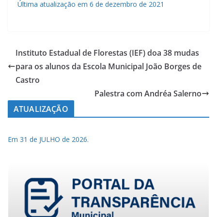
Última atualização em 6 de dezembro de 2021
Instituto Estadual de Florestas (IEF) doa 38 mudas
para os alunos da Escola Municipal João Borges de
Castro
Palestra com Andréa Salerno
ATUALIZAÇÃO
Em 31 de JULHO de 2026.