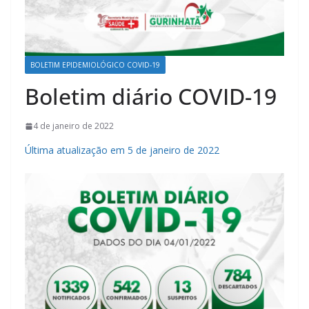
BOLETIM EPIDEMIOLÓGICO COVID-19
Boletim diário COVID-19
4 de janeiro de 2022
Última atualização em 5 de janeiro de 2022