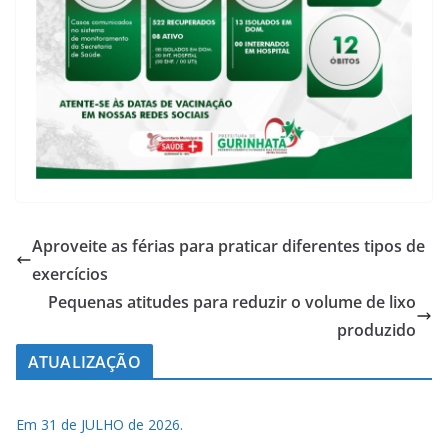
Aproveite as férias para praticar diferentes tipos de
exercícios
Pequenas atitudes para reduzir o volume de lixo
produzido
ATUALIZAÇÃO
Em 31 de JULHO de 2026.