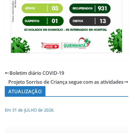
Boletim diário COVID-19
Projeto Sorriso de Criança segue com as atividades
ATUALIZAÇÃO
Em 31 de JULHO de 2026.