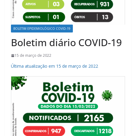
BOLETIM EPIDEMIOLÓGICO COVID-19
Boletim diário COVID-19
15 de março de 2022
Última atualização em 15 de março de 2022