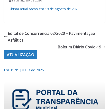
19 de agosto de 2020
Última atualização em 19 de agosto de 2020
Edital de Concorrência 02/2020 – Pavimentação
Asfáltica
Boletim Diário Covid-19
ATUALIZAÇÃO
Em 31 de JULHO de 2026.