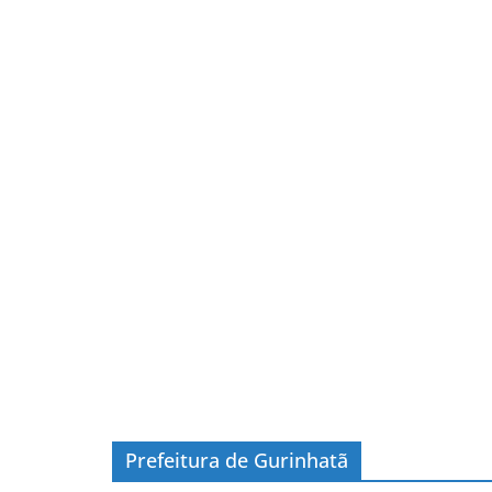
Prefeitura de Gurinhatã