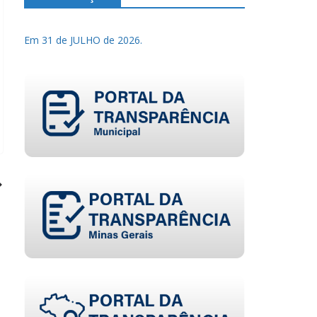
Em 31 de JULHO de 2026.