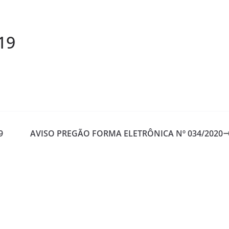
19
9
AVISO PREGÃO FORMA ELETRÔNICA Nº 034/2020