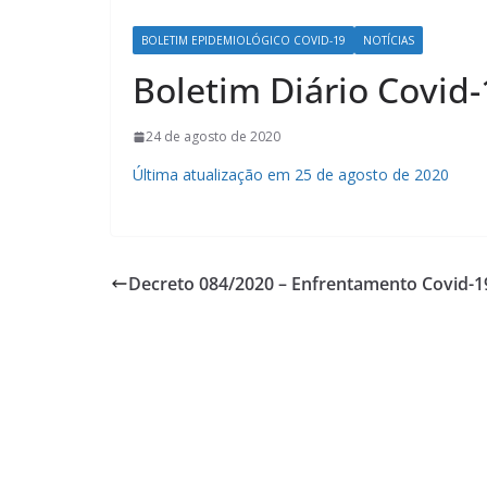
BOLETIM EPIDEMIOLÓGICO COVID-19
NOTÍCIAS
Boletim Diário Covid-
24 de agosto de 2020
Última atualização em 25 de agosto de 2020
Decreto 084/2020 – Enfrentamento Covid-1