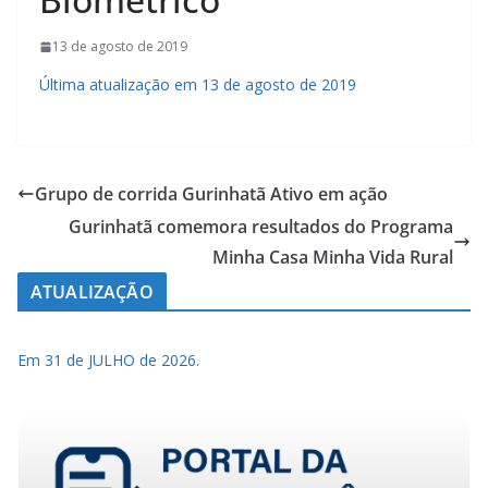
13 de agosto de 2019
Última atualização em 13 de agosto de 2019
Grupo de corrida Gurinhatã Ativo em ação
Gurinhatã comemora resultados do Programa
Minha Casa Minha Vida Rural
ATUALIZAÇÃO
Em 31 de JULHO de 2026.