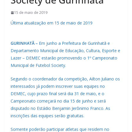
15 de maio de 2019
Última atualização em 15 de maio de 2019
GURINHATÃ –
Em junho a Prefeitura de Gurinhatã e
Departamento Municipal de Educação, Cultura, Esporte e
Lazer – DEMEC estarão promovendo o 1º Campeonato
Municipal de Futebol Society.
Segundo o coordenador da competição, Ailton Juliano os
interessados já podem inscrever suas equipes no
DEMEC, cujo prazo final será dia 31 de maio, e o
Campeonato começará no dia 15 de junho e será
disputado no Estádio Benjamin Jerônimo Franco. As
inscrições das equipes serão gratuitas.
Somente poderão participar atletas que residem no