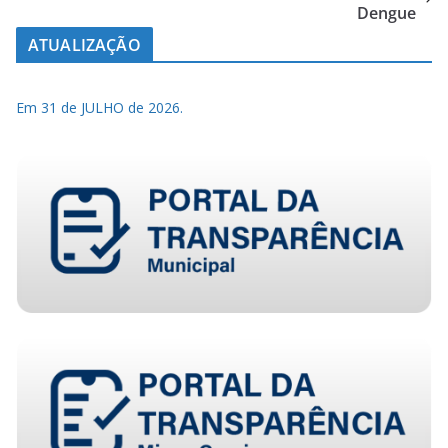
Dengue
ATUALIZAÇÃO
Em 31 de JULHO de 2026.