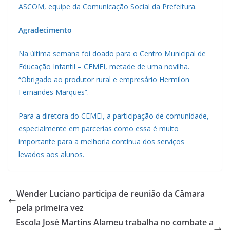
ASCOM, equipe da Comunicação Social da Prefeitura.
Agradecimento
Na última semana foi doado para o Centro Municipal de
Educação Infantil – CEMEI, metade de uma novilha.
“Obrigado ao produtor rural e empresário Hermilon
Fernandes Marques”.
Para a diretora do CEMEI, a participação de comunidade,
especialmente em parcerias como essa é muito
importante para a melhoria contínua dos serviços
levados aos alunos.
Wender Luciano participa de reunião da Câmara
pela primeira vez
Escola José Martins Alameu trabalha no combate a