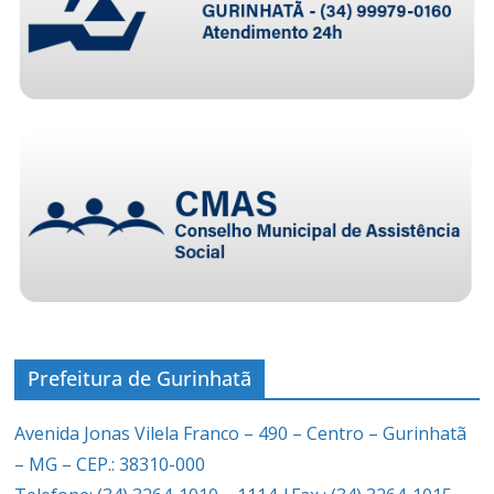
Prefeitura de Gurinhatã
Avenida Jonas Vilela Franco – 490 – Centro – Gurinhatã
– MG – CEP.: 38310-000