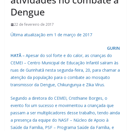
Dengue
22 de fevereiro de 2017
Última atualização em 1 de março de 2017
GURIN
HATÃ –
Apesar do sol forte e do calor, as crianças do
CEMEI – Centro Municipal de Educação Infantil saíram às
ruas de Gurinhatã nesta segunda-feira, 20, para chamar a
atenção da população para o combate ao mosquito
transmissor da Dengue, Chikungunya e Zika Vírus.
Segundo a diretora do CEMEI, Cristhiane Borges, o
evento foi um sucesso e movimentou a criançada que
passam a ser multiplicadores desse trabalho, tendo ainda
a presença da equipe do NASF – Núcleo de Apoio à
Saúde da Família, PSF – Programa Saúde da Família, e