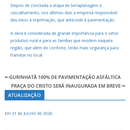
Depois de concluída a etapa de terraplanagem e
cascalhamento, nos últimos dias a empresa responsável
deu início à imprimação, que antecede à pavimentação.
A obra é considerada de grande importância para o setor
produtivo rural e para as famílias que residem naquela
região, que além do conforto, terão mais segurança para
transitar no local.
GURINHATÃ 100% DE PAVIMENTAÇÃO ASFÁLTICA
PRAÇA DO CRISTO SERÁ INAUGURADA EM BREVE
ATUALIZAÇÃO
Em 31 de JULHO de 2026.