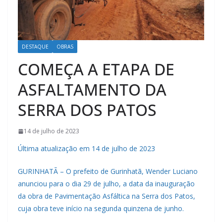
DESTAQUE
OBRAS
COMEÇA A ETAPA DE
ASFALTAMENTO DA
SERRA DOS PATOS
14 de julho de 2023
Última atualização em 14 de julho de 2023
GURINHATÃ – O prefeito de Gurinhatã, Wender Luciano
anunciou para o dia 29 de julho, a data da inauguração
da obra de Pavimentação Asfáltica na Serra dos Patos,
cuja obra teve início na segunda quinzena de junho.