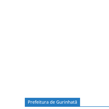
Prefeitura de Gurinhatã