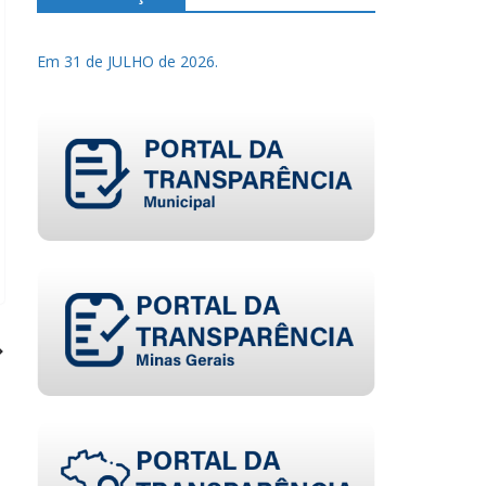
Em 31 de JULHO de 2026.