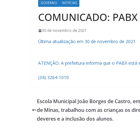
GOVERNO
NOTÍCIAS
COMUNICADO: PABX 
30 de novembro de 2021
Última atualização em 30 de novembro de 2021
ATENÇÃO: A prefeitura informa que o PABX está 
(34) 3264-1010
Escola Municipal João Borges de Castro, em
de Minas, trabalhou com as crianças os dire
deveres e a inclusão dos alunos.