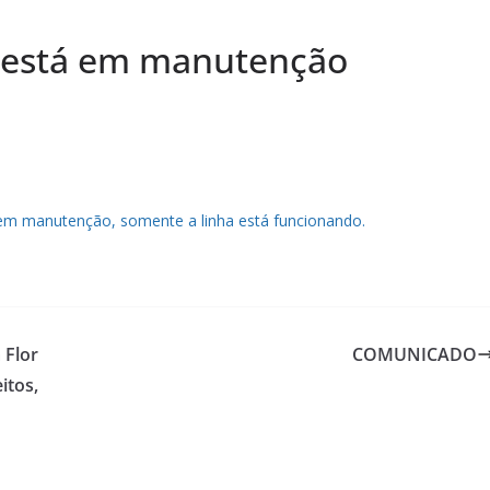
está em manutenção
em manutenção, somente a linha está funcionando.
 Flor
COMUNICADO
itos,