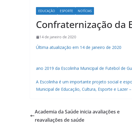
EDUCAÇÃO
ESPORTE
NOTÍCIAS
Confraternização da 
14 de janeiro de 2020
Última atualização em 14 de janeiro de 2020
ano 2019 da Escolinha Municipal de Futebol de Gu
A Escolinha é um importante projeto social e esp
Municipal de Educação, Cultura, Esporte e Lazer 
Academia da Saúde inicia avaliações e
reavaliações de saúde