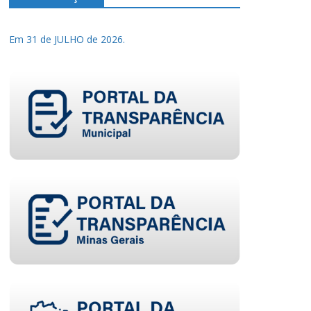
Em 31 de JULHO de 2026.