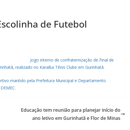
Escolinha de Futebol
Jogo interno de confraternização de Final de
rinhatã, realizado no Karaíba Tênis Clube em Gurinhatã.
ortivo mantido pela Prefeitura Municipal e Departamento
– DEMEC.
Educação tem reunião para planejar início do
ano letivo em Gurinhatã e Flor de Minas