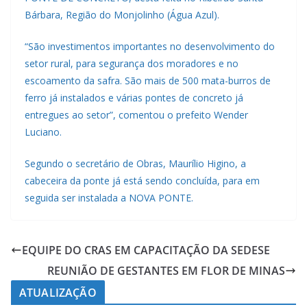
Bárbara, Região do Monjolinho (Água Azul).
“São investimentos importantes no desenvolvimento do
setor rural, para segurança dos moradores e no
escoamento da safra. São mais de 500 mata-burros de
ferro já instalados e várias pontes de concreto já
entregues ao setor”, comentou o prefeito Wender
Luciano.
Segundo o secretário de Obras, Maurílio Higino, a
cabeceira da ponte já está sendo concluída, para em
seguida ser instalada a NOVA PONTE.
EQUIPE DO CRAS EM CAPACITAÇÃO DA SEDESE
REUNIÃO DE GESTANTES EM FLOR DE MINAS
ATUALIZAÇÃO