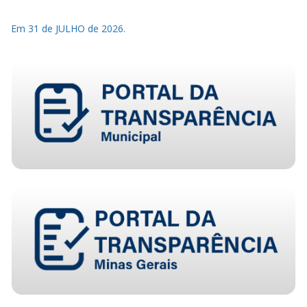
Em 31 de JULHO de 2026.