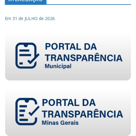
Em 31 de JULHO de 2026.