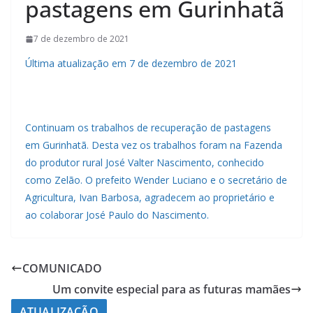
pastagens em Gurinhatã
7 de dezembro de 2021
Última atualização em 7 de dezembro de 2021
Continuam os trabalhos de recuperação de pastagens
em Gurinhatã. Desta vez os trabalhos foram na Fazenda
do produtor rural José Valter Nascimento, conhecido
como Zelão. O prefeito Wender Luciano e o secretário de
Agricultura, Ivan Barbosa, agradecem ao proprietário e
ao colaborar José Paulo do Nascimento.
COMUNICADO
Um convite especial para as futuras mamães
ATUALIZAÇÃO