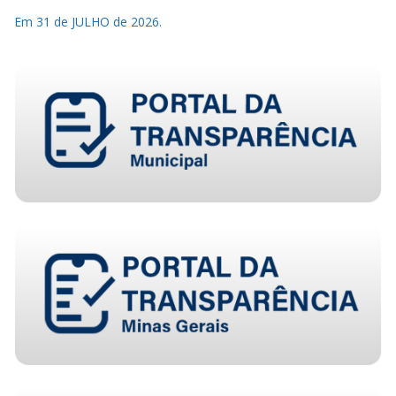
Em 31 de JULHO de 2026.