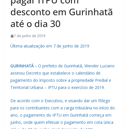
desconto em Gurinhatã
até o dia 30
7 de junho de 2019
Última atualização em 7 de junho de 2019
GURINHATÃ –
O prefeito de Gurinhatã, Wender Luciano
assinou Decreto que estabelece o calendário de
pagamento do Imposto sobre a propriedade Predial e
Territorial Urbana – IPTU para o exercício de 2019.
De acordo com o Executivo, e visando dar um fôlego
para os contribuintes com a carga tributária no início do
ano, o pagamento do IPTU em Gurinhatã começa em
junho, onde quem efetuar o pagamento em cota única