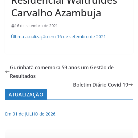
Carvalho Azambuja
16 de setembro de 2021
Última atualização em 16 de setembro de 2021
Gurinhatã comemora 59 anos um Gestão de
Resultados
Boletim Diário Covid-19
ATUALIZAÇÃO
Em 31 de JULHO de 2026.