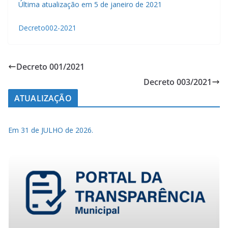
Última atualização em 5 de janeiro de 2021
Decreto002-2021
Decreto 001/2021
Decreto 003/2021
ATUALIZAÇÃO
Em 31 de JULHO de 2026.