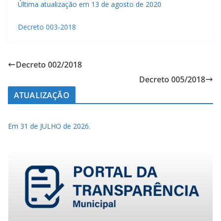
Última atualização em 13 de agosto de 2020
Decreto 003-2018
Decreto 002/2018
Decreto 005/2018
ATUALIZAÇÃO
Em 31 de JULHO de 2026.