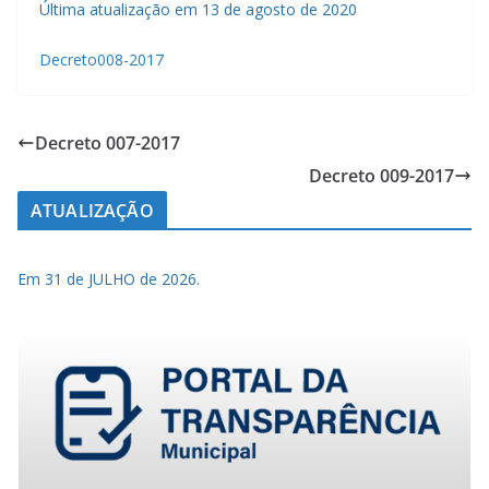
Última atualização em 13 de agosto de 2020
Decreto008-2017
Decreto 007-2017
Decreto 009-2017
ATUALIZAÇÃO
Em 31 de JULHO de 2026.