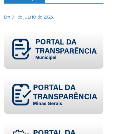
Em 31 de JULHO de 2026.