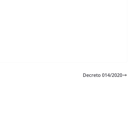
Decreto 014/2020