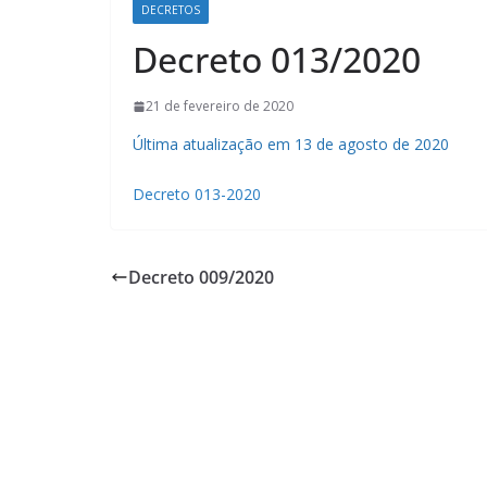
DECRETOS
Decreto 013/2020
21 de fevereiro de 2020
Última atualização em 13 de agosto de 2020
Decreto 013-2020
Decreto 009/2020