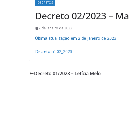
DECRETOS
Decreto 02/2023 – Ma
2 de janeiro de 2023
Última atualização em 2 de janeiro de 2023
Decreto n° 02_2023
Decreto 01/2023 – Letícia Melo