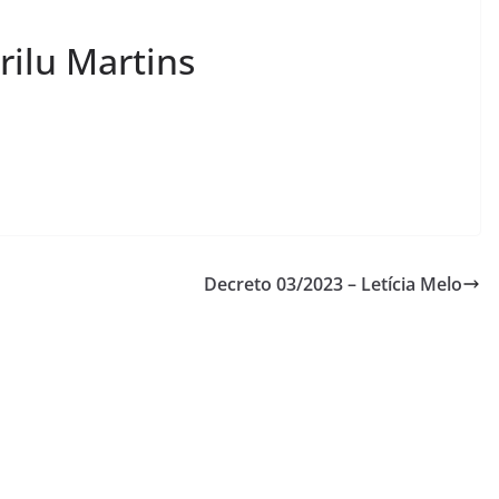
rilu Martins
Decreto 03/2023 – Letícia Melo