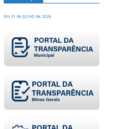
Em 31 de JULHO de 2026.