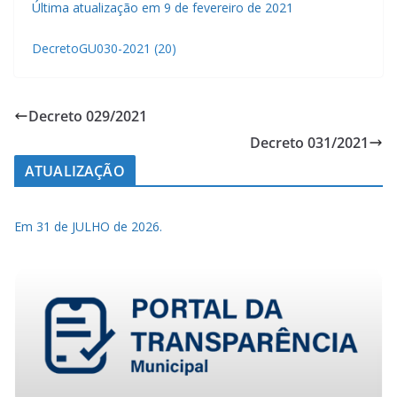
Última atualização em 9 de fevereiro de 2021
DecretoGU030-2021 (20)
Decreto 029/2021
Decreto 031/2021
ATUALIZAÇÃO
Em 31 de JULHO de 2026.