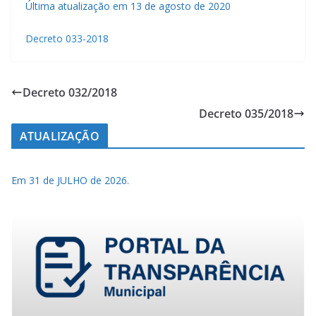
Última atualização em 13 de agosto de 2020
Decreto 033-2018
Decreto 032/2018
Decreto 035/2018
ATUALIZAÇÃO
Em 31 de JULHO de 2026.