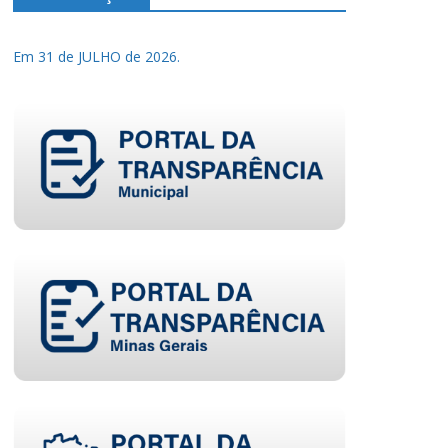
Em 31 de JULHO de 2026.