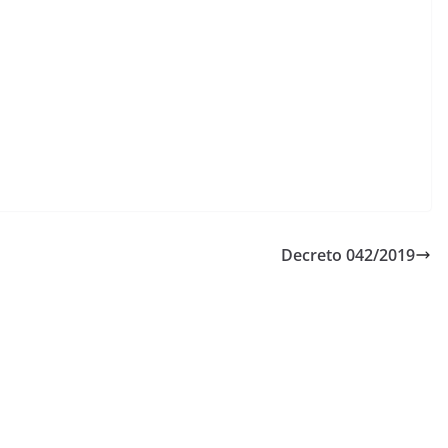
Decreto 042/2019