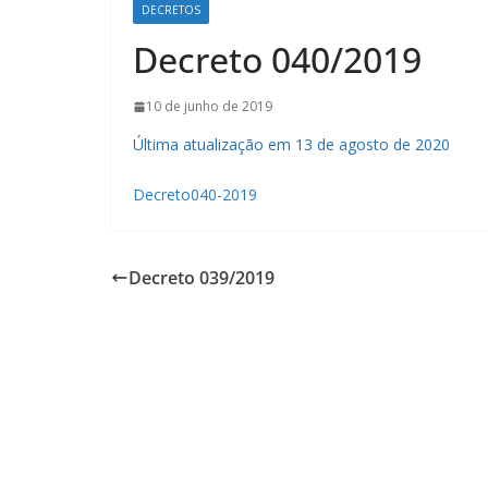
DECRETOS
Decreto 040/2019
10 de junho de 2019
Última atualização em 13 de agosto de 2020
Decreto040-2019
Decreto 039/2019