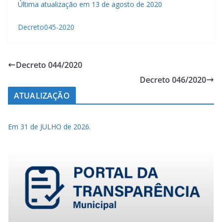
Última atualização em 13 de agosto de 2020
Decreto045-2020
Decreto 044/2020
Decreto 046/2020
ATUALIZAÇÃO
Em 31 de JULHO de 2026.