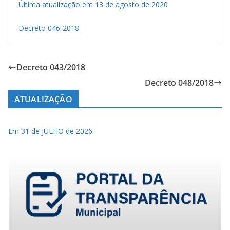
Última atualização em 13 de agosto de 2020
Decreto 046-2018
Decreto 043/2018
Decreto 048/2018
ATUALIZAÇÃO
Em 31 de JULHO de 2026.