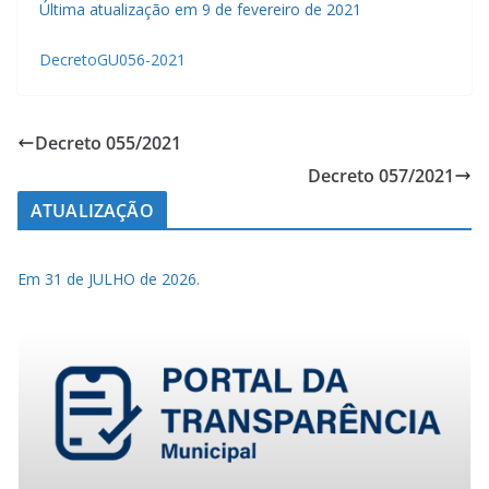
Última atualização em 9 de fevereiro de 2021
DecretoGU056-2021
Decreto 055/2021
Decreto 057/2021
ATUALIZAÇÃO
Em 31 de JULHO de 2026.