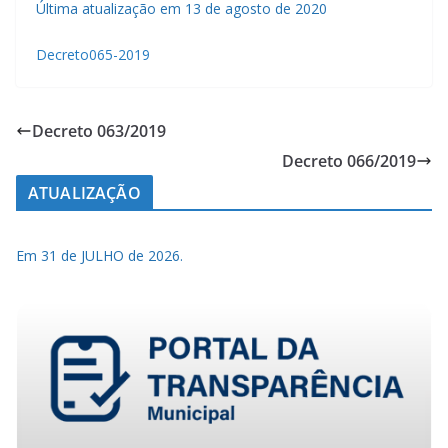
Última atualização em 13 de agosto de 2020
Decreto065-2019
Decreto 063/2019
Decreto 066/2019
ATUALIZAÇÃO
Em 31 de JULHO de 2026.