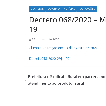
DECRETOS
GOVERNO
NOTÍCIAS
PUBLICAÇÕES
Decreto 068/2020 – 
19
29 de junho de 2020
Última atualização em 13 de agosto de 2020
Decreto068-2020-29Jun20
Prefeitura e Sindicato Rural em parceria no
atendimento ao produtor rural