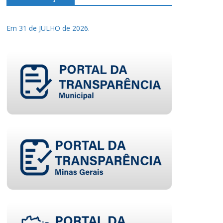
Em 31 de JULHO de 2026.