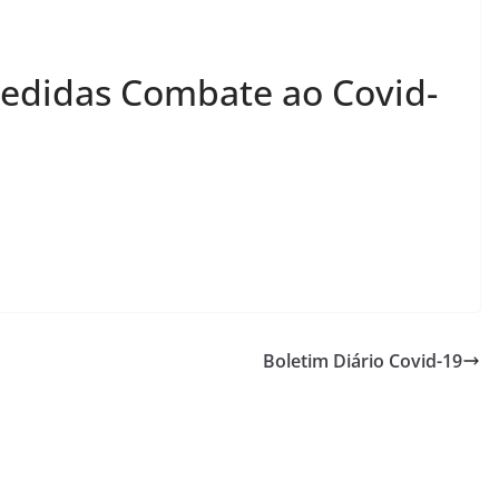
Medidas Combate ao Covid-
Boletim Diário Covid-19