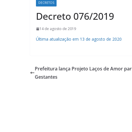
DECRETOS
Decreto 076/2019
14 de agosto de 2019
Última atualização em 13 de agosto de 2020
Prefeitura lança Projeto Laços de Amor pa
Gestantes