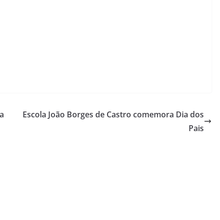
ra
Escola João Borges de Castro comemora Dia dos
Pais