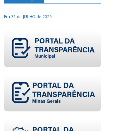
Em 31 de JULHO de 2026.