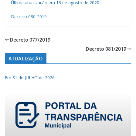
Última atualização em 13 de agosto de 2020
Decreto 080-2019
Decreto 077/2019
Decreto 081/2019
ATUALIZAÇÃO
Em 31 de JULHO de 2026.