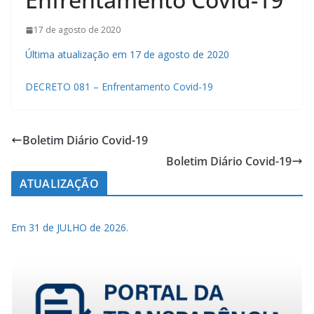
17 de agosto de 2020
Última atualização em 17 de agosto de 2020
DECRETO 081 – Enfrentamento Covid-19
Boletim Diário Covid-19
Boletim Diário Covid-19
ATUALIZAÇÃO
Em 31 de JULHO de 2026.