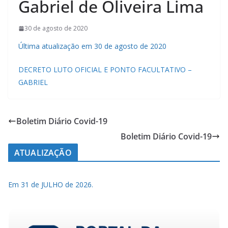
Gabriel de Oliveira Lima
30 de agosto de 2020
Última atualização em 30 de agosto de 2020
DECRETO LUTO OFICIAL E PONTO FACULTATIVO –
GABRIEL
Boletim Diário Covid-19
Boletim Diário Covid-19
ATUALIZAÇÃO
Em 31 de JULHO de 2026.