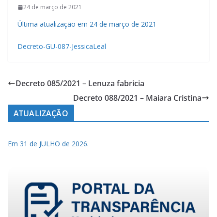
24 de março de 2021
Última atualização em 24 de março de 2021
Decreto-GU-087-JessicaLeal
Decreto 085/2021 – Lenuza fabricia
Decreto 088/2021 – Maiara Cristina
ATUALIZAÇÃO
Em 31 de JULHO de 2026.