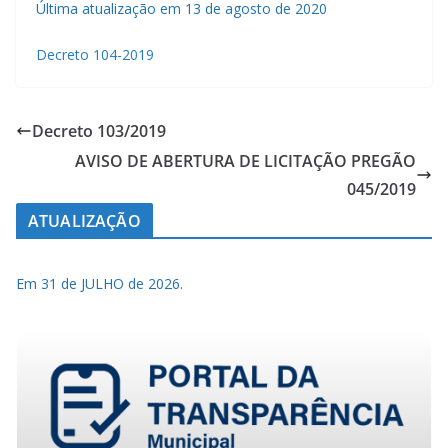
Última atualização em 13 de agosto de 2020
Decreto 104-2019
Decreto 103/2019
AVISO DE ABERTURA DE LICITAÇÃO PREGÃO
045/2019
ATUALIZAÇÃO
Em 31 de JULHO de 2026.