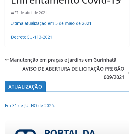
27 de abril de 2021
Última atualização em 5 de maio de 2021
DecretoGU-113-2021
Manutenção em praças e jardins em Gurinhatã
AVISO DE ABERTURA DE LICITAÇÃO PREGÃO
009/2021
ATUALIZAÇÃO
Em 31 de JULHO de 2026.