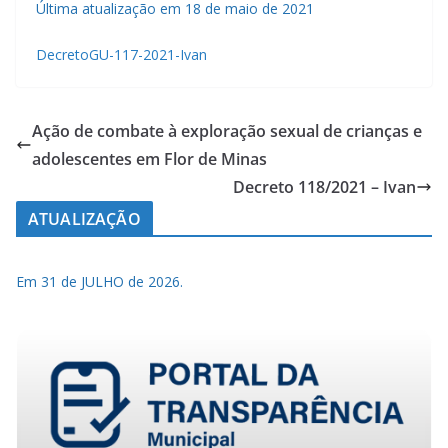
Última atualização em 18 de maio de 2021
DecretoGU-117-2021-Ivan
Ação de combate à exploração sexual de crianças e
adolescentes em Flor de Minas
Decreto 118/2021 – Ivan
ATUALIZAÇÃO
Em 31 de JULHO de 2026.